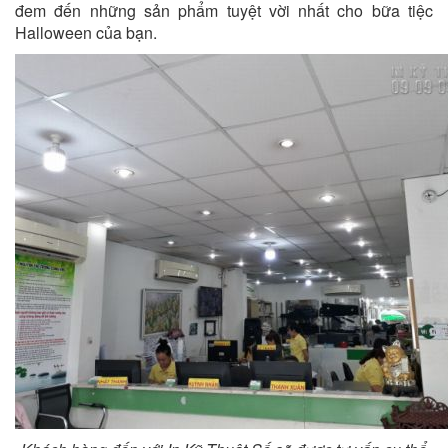
đem đến những sản phẩm tuyệt vời nhất cho bữa tiệc
Halloween của bạn.