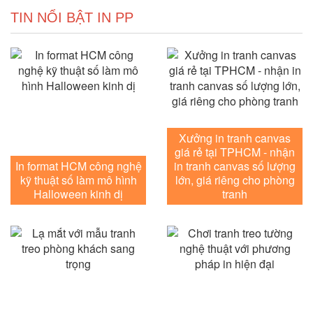
TIN NỔI BẬT IN PP
Xưởng in tranh canvas
giá rẻ tại TPHCM - nhận
In format HCM công nghệ
in tranh canvas số lượng
kỹ thuật số làm mô hình
lớn, giá riêng cho phòng
Halloween kinh dị
tranh