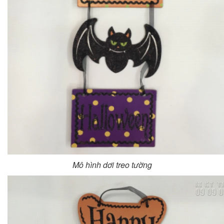
Mô hình dơi treo tường