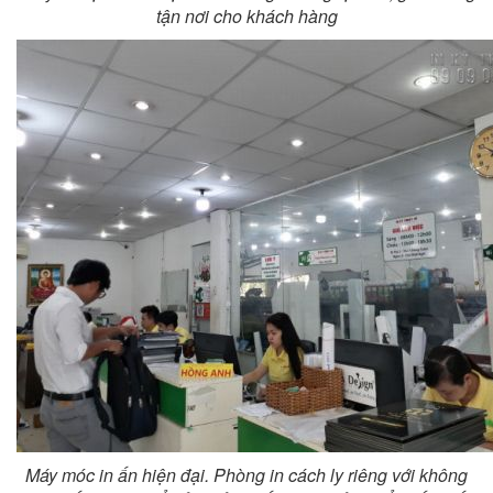
tận nơi cho khách hàng
Máy móc in ấn hiện đại. Phòng in cách ly riêng với không