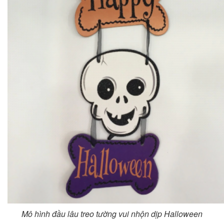
Mô hình đầu lâu treo tường vui nhộn dịp Halloween