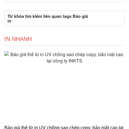
Từ khóa tìm kiếm liên quan tags Báo giá
in
IN NHANH
Báo giá thẻ từ in UV chống sao chép copy, bảo mật cao tại