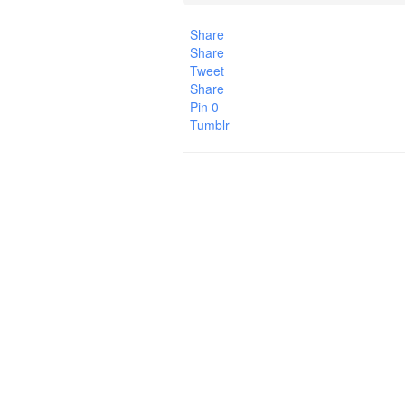
Share
Share
Tweet
Share
Pin
0
Tumblr