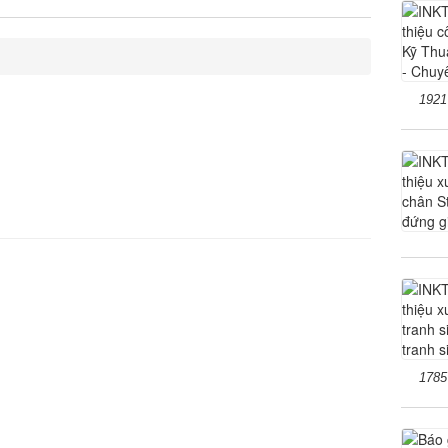
1921
1785