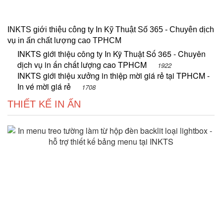
INKTS giới thiệu công ty In Kỹ Thuật Số 365 - Chuyên dịch
vụ in ấn chất lượng cao TPHCM
INKTS giới thiệu công ty In Kỹ Thuật Số 365 - Chuyên
dịch vụ in ấn chất lượng cao TPHCM
1922
INKTS giới thiệu xưởng in thiệp mời giá rẻ tại TPHCM -
In vé mời giá rẻ
1708
THIẾT KẾ IN ẤN