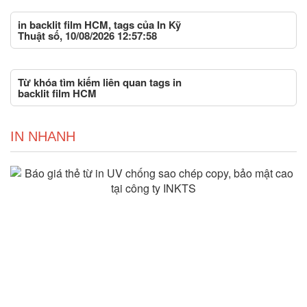
in backlit film HCM, tags của In Kỹ
Thuật số, 10/08/2026 12:57:58
Từ khóa tìm kiếm liên quan tags in
backlit film HCM
IN NHANH