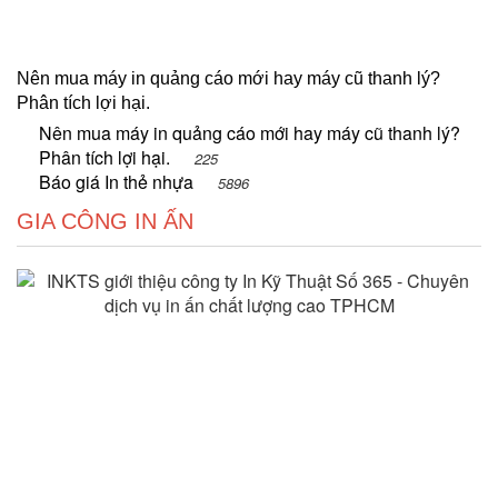
Nên mua máy in quảng cáo mới hay máy cũ thanh lý?
Phân tích lợi hại.
Nên mua máy in quảng cáo mới hay máy cũ thanh lý?
Phân tích lợi hại.
225
Báo giá In thẻ nhựa
5896
GIA CÔNG IN ẤN