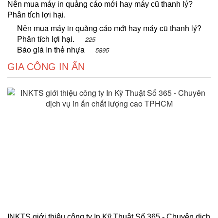
Nên mua máy in quảng cáo mới hay máy cũ thanh lý?
Phân tích lợi hại.
Nên mua máy in quảng cáo mới hay máy cũ thanh lý?
Phân tích lợi hại.
225
Báo giá In thẻ nhựa
5895
GIA CÔNG IN ẤN
INKTS giới thiệu công ty In Kỹ Thuật Số 365 - Chuyên dịch