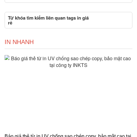
Từ khóa tìm kiếm liên quan tags in giá
rẻ
IN NHANH
Báo giá thẻ từ in UV chống sao chép copy, bảo mật cao tại