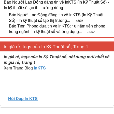
Báo Người Lao Động đăng tin về InKTS (In Kỹ Thuật Số) -
In kỹ thuật số tạo thị trường riêng
Báo Người Lao Động đăng tin về InKTS (In Kỹ Thuật
Số) - In kỹ thuật số tạo thị trường...
4609
Báo Tiền Phong đưa tin về InKTS: 10 năm tiên phong
trong ngành in kỹ thuật số và ứng dụng...
3957
in giá rẻ, tags của In Kỹ Thuật số, Trang 1
in giá rẻ, tags của In Kỹ Thuật số, nội dung mới nhất về
in giá rẻ, Trang 1
Xem Trang Blog
InKTS
Hỏi Đáp In KTS