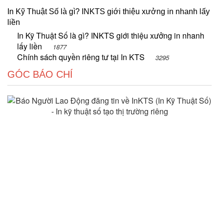
In Kỹ Thuật Số là gì? INKTS giới thiệu xưởng in nhanh lấy
liền
In Kỹ Thuật Số là gì? INKTS giới thiệu xưởng in nhanh
lấy liền
1877
Chính sách quyền riêng tư tại In KTS
3295
GÓC BÁO CHÍ