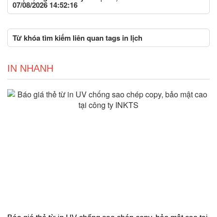
07/08/2026 14:52:16
Từ khóa tìm kiếm liên quan tags in lịch
IN NHANH