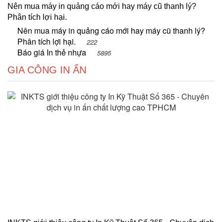
Nên mua máy in quảng cáo mới hay máy cũ thanh lý?
Phân tích lợi hại.
Nên mua máy in quảng cáo mới hay máy cũ thanh lý?
Phân tích lợi hại.
222
Báo giá In thẻ nhựa
5895
GIA CÔNG IN ẤN