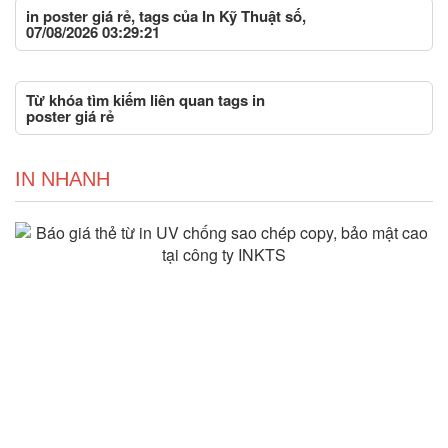
in poster giá rẻ, tags của In Kỹ Thuật số,
07/08/2026 03:29:21
Từ khóa tìm kiếm liên quan tags in
poster giá rẻ
IN NHANH