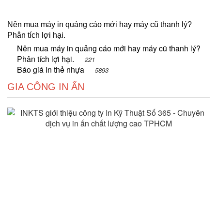
Nên mua máy in quảng cáo mới hay máy cũ thanh lý?
Phân tích lợi hại.
Nên mua máy in quảng cáo mới hay máy cũ thanh lý?
Phân tích lợi hại.
221
Báo giá In thẻ nhựa
5893
GIA CÔNG IN ẤN