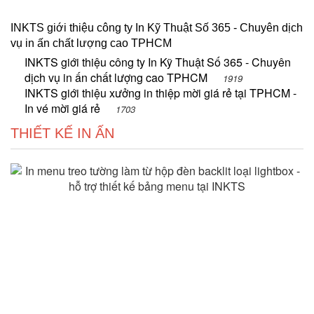
INKTS giới thiệu công ty In Kỹ Thuật Số 365 - Chuyên dịch
vụ in ấn chất lượng cao TPHCM
INKTS giới thiệu công ty In Kỹ Thuật Số 365 - Chuyên
dịch vụ in ấn chất lượng cao TPHCM
1919
INKTS giới thiệu xưởng in thiệp mời giá rẻ tại TPHCM -
In vé mời giá rẻ
1703
THIẾT KẾ IN ẤN