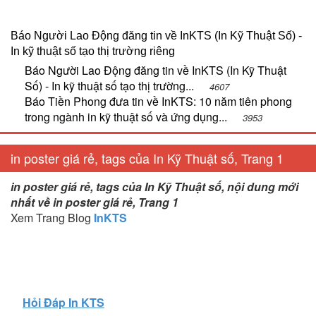
Báo Người Lao Động đăng tin về InKTS (In Kỹ Thuật Số) -
In kỹ thuật số tạo thị trường riêng
Báo Người Lao Động đăng tin về InKTS (In Kỹ Thuật
Số) - In kỹ thuật số tạo thị trường...
4607
Báo Tiền Phong đưa tin về InKTS: 10 năm tiên phong
trong ngành in kỹ thuật số và ứng dụng...
3953
in poster giá rẻ, tags của In Kỹ Thuật số, Trang 1
in poster giá rẻ, tags của In Kỹ Thuật số, nội dung mới
nhất về in poster giá rẻ, Trang 1
Xem Trang Blog
InKTS
Hỏi Đáp In KTS