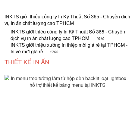
INKTS giới thiệu công ty In Kỹ Thuật Số 365 - Chuyên dịch
vụ in ấn chất lượng cao TPHCM
INKTS giới thiệu công ty In Kỹ Thuật Số 365 - Chuyên
dịch vụ in ấn chất lượng cao TPHCM
1919
INKTS giới thiệu xưởng in thiệp mời giá rẻ tại TPHCM -
In vé mời giá rẻ
1703
THIẾT KẾ IN ẤN