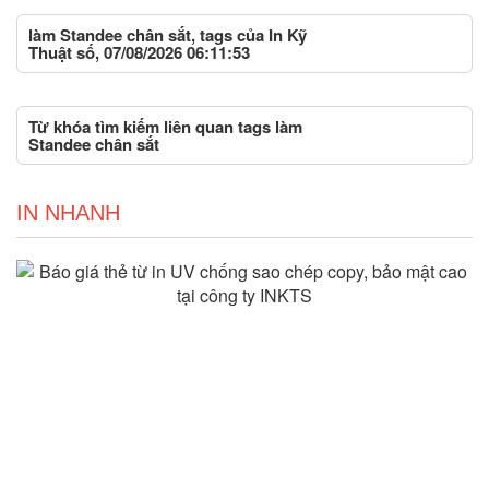
làm Standee chân sắt, tags của In Kỹ
Thuật số, 07/08/2026 06:11:53
Từ khóa tìm kiếm liên quan tags làm
Standee chân sắt
IN NHANH