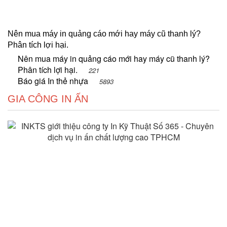
Nên mua máy in quảng cáo mới hay máy cũ thanh lý?
Phân tích lợi hại.
Nên mua máy in quảng cáo mới hay máy cũ thanh lý?
Phân tích lợi hại.
221
Báo giá In thẻ nhựa
5893
GIA CÔNG IN ẤN