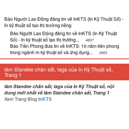
Báo Người Lao Động đăng tin về InKTS (In Kỹ Thuật Số) -
In kỹ thuật số tạo thị trường riêng
Báo Người Lao Động đăng tin về InKTS (In Kỹ Thuật
Số) - In kỹ thuật số tạo thị trường...
4607
Báo Tiền Phong đưa tin về InKTS: 10 năm tiên phong
trong ngành in kỹ thuật số và ứng dụng...
3953
làm Standee chân sắt, tags của In Kỹ Thuật số,
Trang 1
làm Standee chân sắt, tags của In Kỹ Thuật số, nội
dung mới nhất về làm Standee chân sắt, Trang 1
Xem Trang Blog
InKTS