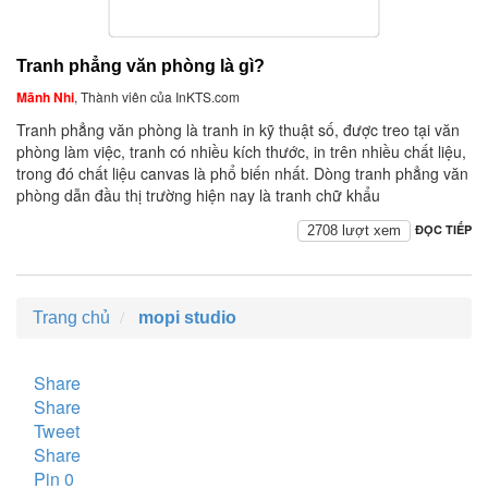
Tranh phẳng văn phòng là gì?
Mãnh Nhi
, Thành viên của InKTS.com
Tranh phẳng văn phòng là tranh in kỹ thuật số, được treo tại văn
phòng làm việc, tranh có nhiều kích thước, in trên nhiều chất liệu,
trong đó chất liệu canvas là phổ biến nhất. Dòng tranh phẳng văn
phòng dẫn đầu thị trường hiện nay là tranh chữ khẩu
ĐỌC TIẾP
2708 lượt xem
Trang chủ
mopi studio
Share
Share
Tweet
Share
Pin
0