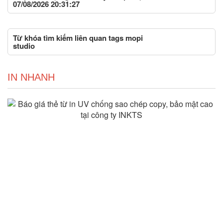
07/08/2026 20:31:27
Từ khóa tìm kiếm liên quan tags mopi
studio
IN NHANH