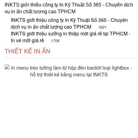
INKTS giới thiệu công ty In Kỹ Thuật Số 365 - Chuyên dịch
vụ in ấn chất lượng cao TPHCM
INKTS giới thiệu công ty In Kỹ Thuật Số 365 - Chuyên
dịch vụ in ấn chất lượng cao TPHCM
1921
INKTS giới thiệu xưởng in thiệp mời giá rẻ tại TPHCM -
In vé mời giá rẻ
1706
THIẾT KẾ IN ẤN