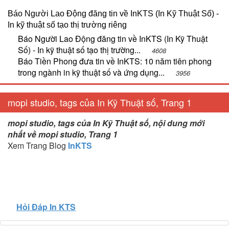
Báo Người Lao Động đăng tin về InKTS (In Kỹ Thuật Số) -
In kỹ thuật số tạo thị trường riêng
Báo Người Lao Động đăng tin về InKTS (In Kỹ Thuật
Số) - In kỹ thuật số tạo thị trường...
4608
Báo Tiền Phong đưa tin về InKTS: 10 năm tiên phong
trong ngành in kỹ thuật số và ứng dụng...
3956
mopi studio, tags của In Kỹ Thuật số, Trang 1
mopi studio, tags của In Kỹ Thuật số, nội dung mới
nhất về mopi studio, Trang 1
Xem Trang Blog
InKTS
Hỏi Đáp In KTS