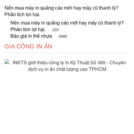
Nên mua máy in quảng cáo mới hay máy cũ thanh lý?
Phân tích lợi hại.
Nên mua máy in quảng cáo mới hay máy cũ thanh lý?
Phân tích lợi hại.
223
Báo giá In thẻ nhựa
5895
GIA CÔNG IN ẤN