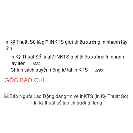
In Kỹ Thuật Số là gì? INKTS giới thiệu xưởng in nhanh lấy
liền
In Kỹ Thuật Số là gì? INKTS giới thiệu xưởng in nhanh
lấy liền
1880
Chính sách quyền riêng tư tại In KTS
3296
GÓC BÁO CHÍ