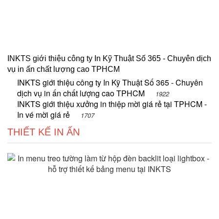
INKTS giới thiệu công ty In Kỹ Thuật Số 365 - Chuyên dịch
vụ in ấn chất lượng cao TPHCM
INKTS giới thiệu công ty In Kỹ Thuật Số 365 - Chuyên
dịch vụ in ấn chất lượng cao TPHCM
1922
INKTS giới thiệu xưởng in thiệp mời giá rẻ tại TPHCM -
In vé mời giá rẻ
1707
THIẾT KẾ IN ẤN