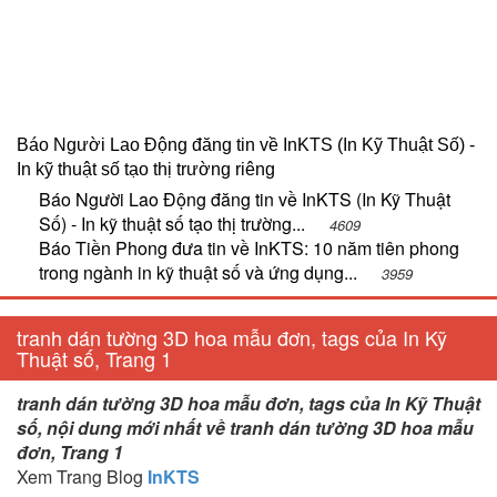
Báo Người Lao Động đăng tin về InKTS (In Kỹ Thuật Số) -
In kỹ thuật số tạo thị trường riêng
Báo Người Lao Động đăng tin về InKTS (In Kỹ Thuật
Số) - In kỹ thuật số tạo thị trường...
4609
Báo Tiền Phong đưa tin về InKTS: 10 năm tiên phong
trong ngành in kỹ thuật số và ứng dụng...
3959
tranh dán tường 3D hoa mẫu đơn, tags của In Kỹ
Thuật số, Trang 1
tranh dán tường 3D hoa mẫu đơn, tags của In Kỹ Thuật
số, nội dung mới nhất về tranh dán tường 3D hoa mẫu
đơn, Trang 1
Xem Trang Blog
InKTS