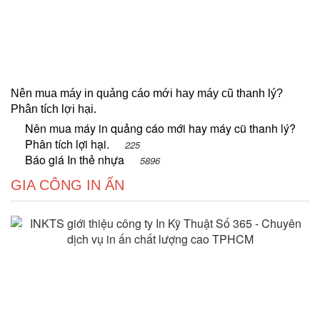
Nên mua máy in quảng cáo mới hay máy cũ thanh lý?
Phân tích lợi hại.
Nên mua máy in quảng cáo mới hay máy cũ thanh lý?
Phân tích lợi hại.
225
Báo giá In thẻ nhựa
5896
GIA CÔNG IN ẤN