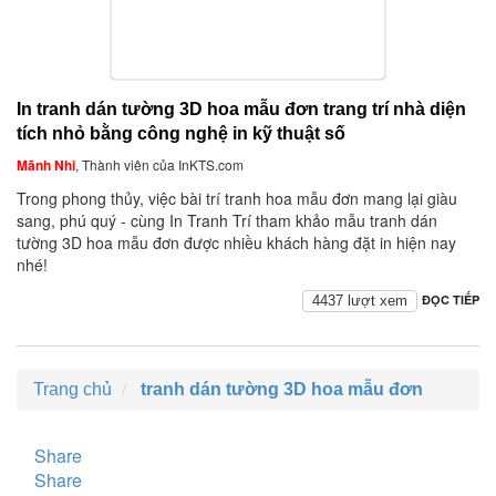
In tranh dán tường 3D hoa mẫu đơn trang trí nhà diện
tích nhỏ bằng công nghệ in kỹ thuật số
Mãnh Nhi
, Thành viên của InKTS.com
Trong phong thủy, việc bài trí tranh hoa mẫu đơn mang lại giàu
sang, phú quý - cùng In Tranh Trí tham khảo mẫu tranh dán
tường 3D hoa mẫu đơn được nhiều khách hàng đặt in hiện nay
nhé!
ĐỌC TIẾP
4437 lượt xem
Trang chủ
tranh dán tường 3D hoa mẫu đơn
Share
Share