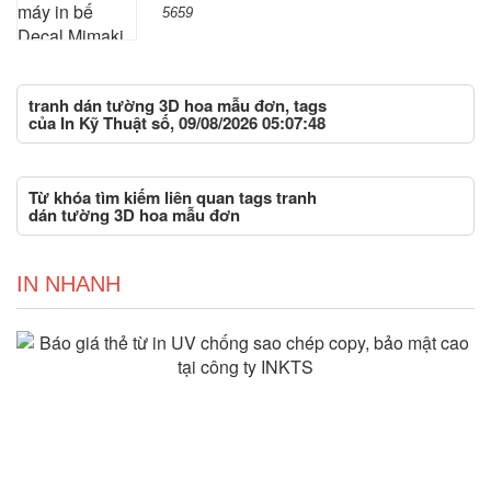
5659
tranh dán tường 3D hoa mẫu đơn, tags
của In Kỹ Thuật số, 09/08/2026 05:07:48
Từ khóa tìm kiếm liên quan tags tranh
dán tường 3D hoa mẫu đơn
IN NHANH