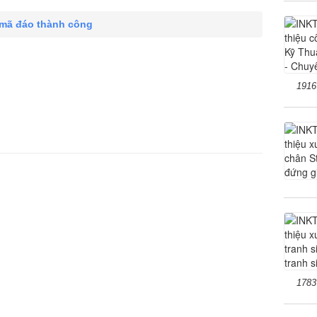
 mã đáo thành công
1916
1783