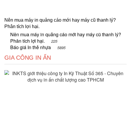
Nên mua máy in quảng cáo mới hay máy cũ thanh lý?
Phân tích lợi hại.
Nên mua máy in quảng cáo mới hay máy cũ thanh lý?
Phân tích lợi hại.
225
Báo giá In thẻ nhựa
5895
GIA CÔNG IN ẤN