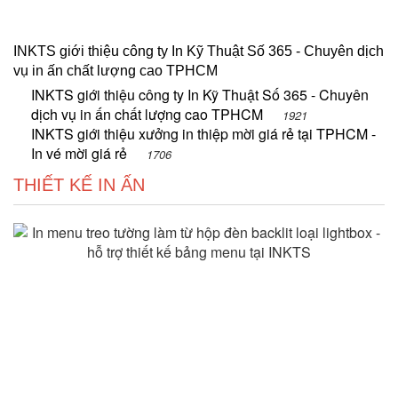
INKTS giới thiệu công ty In Kỹ Thuật Số 365 - Chuyên dịch
vụ in ấn chất lượng cao TPHCM
INKTS giới thiệu công ty In Kỹ Thuật Số 365 - Chuyên
dịch vụ in ấn chất lượng cao TPHCM
1921
INKTS giới thiệu xưởng in thiệp mời giá rẻ tại TPHCM -
In vé mời giá rẻ
1706
THIẾT KẾ IN ẤN