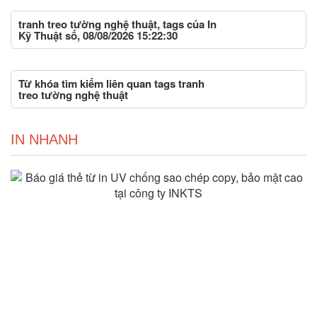
tranh treo tường nghệ thuật, tags của In
Kỹ Thuật số, 08/08/2026 15:22:30
Từ khóa tìm kiếm liên quan tags tranh
treo tường nghệ thuật
IN NHANH