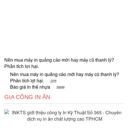
Nên mua máy in quảng cáo mới hay máy cũ thanh lý?
Phân tích lợi hại.
Nên mua máy in quảng cáo mới hay máy cũ thanh lý?
Phân tích lợi hại.
225
Báo giá In thẻ nhựa
5896
GIA CÔNG IN ẤN