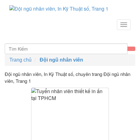
Toggle
navigat
Trang chủ
Đội ngũ nhân viên
Đội ngũ nhân viên
, In Kỹ Thuật số, chuyên trang Đội ngũ nhân
viên, Trang 1