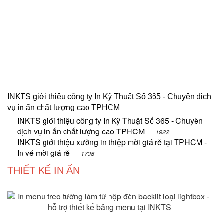
INKTS giới thiệu công ty In Kỹ Thuật Số 365 - Chuyên dịch
vụ in ấn chất lượng cao TPHCM
INKTS giới thiệu công ty In Kỹ Thuật Số 365 - Chuyên
dịch vụ in ấn chất lượng cao TPHCM
1922
INKTS giới thiệu xưởng in thiệp mời giá rẻ tại TPHCM -
In vé mời giá rẻ
1708
THIẾT KẾ IN ẤN