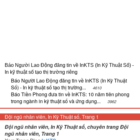
Báo Người Lao Động đăng tin về InKTS (In Kỹ Thuật Số) -
In kỹ thuật số tạo thị trường riêng
Báo Người Lao Động đăng tin về InKTS (In Kỹ Thuật
Số) - In kỹ thuật số tạo thị trường...
4610
Báo Tiền Phong đưa tin về InKTS: 10 năm tiên phong
trong ngành in kỹ thuật số và ứng dụng...
3962
Đội ngũ nhân viên, In Kỹ Thuật số, Trang 1
Đội ngũ nhân viên, In Kỹ Thuật số, chuyên trang Đội
ngũ nhân viên, Trang 1