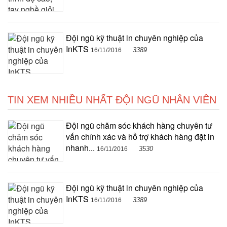
Đội ngũ kỹ thuật in chuyên nghiệp của
InKTS
3389
16/11/2016
TIN XEM NHIỀU NHẤT ĐỘI NGŨ NHÂN VIÊN
Đội ngũ chăm sóc khách hàng chuyên tư
vấn chính xác và hỗ trợ khách hàng đặt in
nhanh...
3530
16/11/2016
Đội ngũ kỹ thuật in chuyên nghiệp của
InKTS
3389
16/11/2016