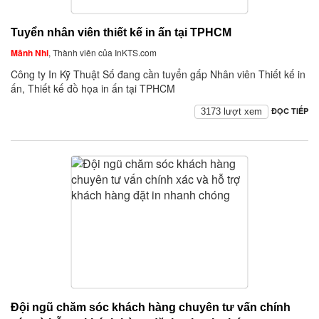
Tuyển nhân viên thiết kế in ấn tại TPHCM
Mãnh Nhi
, Thành viên của InKTS.com
Công ty In Kỹ Thuật Số đang cần tuyển gấp Nhân viên Thiết kế in
ấn, Thiết kế đồ họa in ấn tại TPHCM
ĐỌC TIẾP
3173 lượt xem
Đội ngũ chăm sóc khách hàng chuyên tư vấn chính