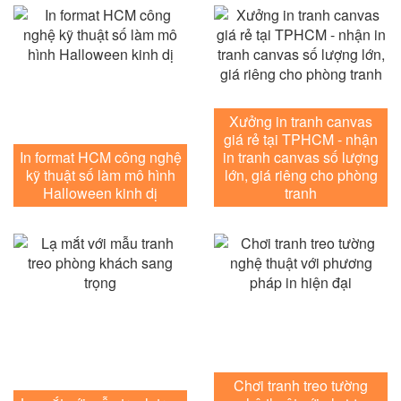
Xưởng in tranh canvas
giá rẻ tại TPHCM - nhận
In format HCM công nghệ
in tranh canvas số lượng
kỹ thuật số làm mô hình
lớn, giá riêng cho phòng
Halloween kinh dị
tranh
Chơi tranh treo tường