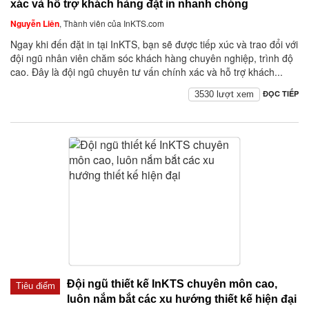
xác và hỗ trợ khách hàng đặt in nhanh chóng
Nguyễn Liên
, Thành viên của InKTS.com
Ngay khi đến đặt in tại InKTS, bạn sẽ được tiếp xúc và trao đổi với
đội ngũ nhân viên chăm sóc khách hàng chuyên nghiệp, trình độ
cao. Đây là đội ngũ chuyên tư vấn chính xác và hỗ trợ khách...
ĐỌC TIẾP
3530 lượt xem
Đội ngũ thiết kế InKTS chuyên môn cao,
Tiêu điểm
luôn nắm bắt các xu hướng thiết kế hiện đại