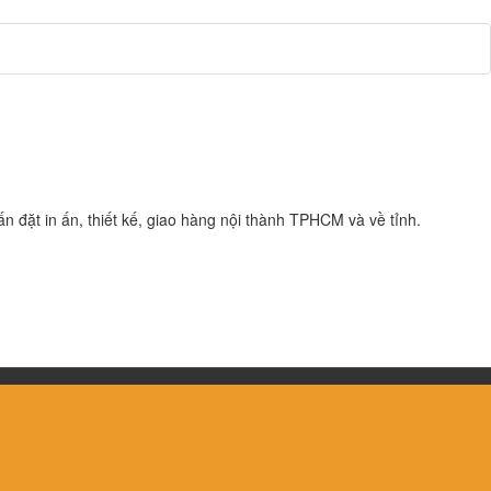
n đặt in ấn, thiết kế, giao hàng nội thành TPHCM và về tỉnh.