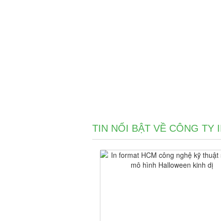
TIN NỔI BẬT VỀ CÔNG TY 