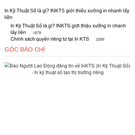
In Kỹ Thuật Số là gì? INKTS giới thiệu xưởng in nhanh lấy
liền
In Kỹ Thuật Số là gì? INKTS giới thiệu xưởng in nhanh
lấy liền
1879
Chính sách quyền riêng tư tại In KTS
3295
GÓC BÁO CHÍ