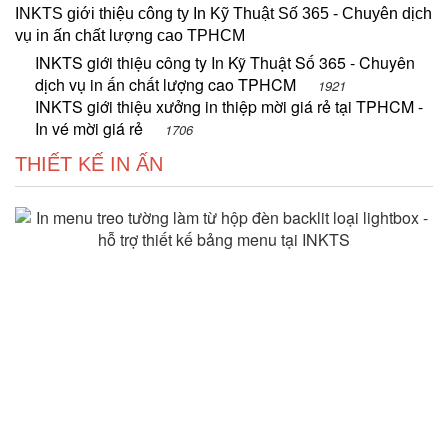
INKTS giới thiệu công ty In Kỹ Thuật Số 365 - Chuyên dịch
vụ in ấn chất lượng cao TPHCM
INKTS giới thiệu công ty In Kỹ Thuật Số 365 - Chuyên
dịch vụ in ấn chất lượng cao TPHCM
1921
INKTS giới thiệu xưởng in thiệp mời giá rẻ tại TPHCM -
In vé mời giá rẻ
1706
THIẾT KẾ IN ẤN