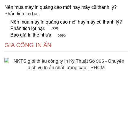
Nên mua máy in quảng cáo mới hay máy cũ thanh lý?
Phân tích lợi hại.
Nên mua máy in quảng cáo mới hay máy cũ thanh lý?
Phân tích lợi hại.
225
Báo giá In thẻ nhựa
5895
GIA CÔNG IN ẤN