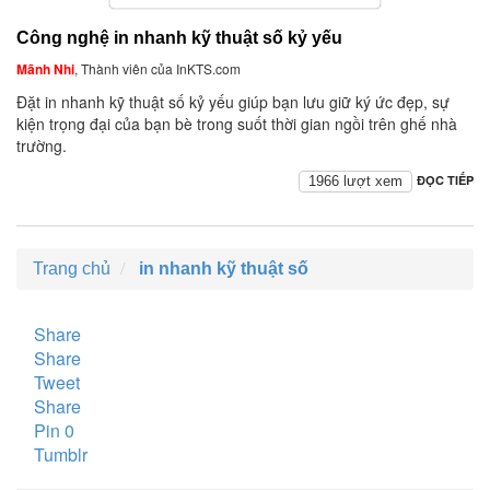
Công nghệ in nhanh kỹ thuật số kỷ yếu
Mãnh Nhi
, Thành viên của InKTS.com
Đặt in nhanh kỹ thuật số kỷ yếu giúp bạn lưu giữ ký ức đẹp, sự
kiện trọng đại của bạn bè trong suốt thời gian ngồi trên ghế nhà
trường.
ĐỌC TIẾP
1966 lượt xem
Trang chủ
in nhanh kỹ thuật số
Share
Share
Tweet
Share
Pin
0
Tumblr