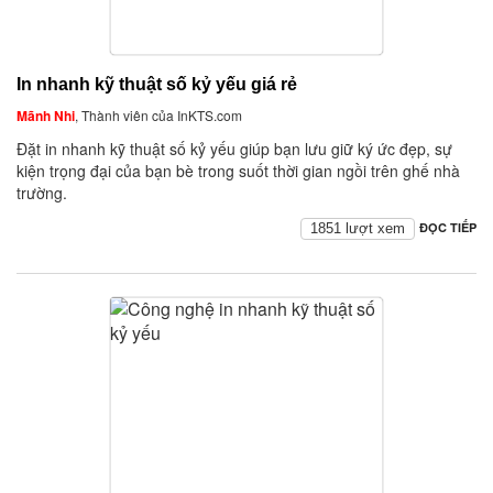
In nhanh kỹ thuật số kỷ yếu giá rẻ
Mãnh Nhi
, Thành viên của InKTS.com
Đặt in nhanh kỹ thuật số kỷ yếu giúp bạn lưu giữ ký ức đẹp, sự
kiện trọng đại của bạn bè trong suốt thời gian ngồi trên ghế nhà
trường.
ĐỌC TIẾP
1851 lượt xem