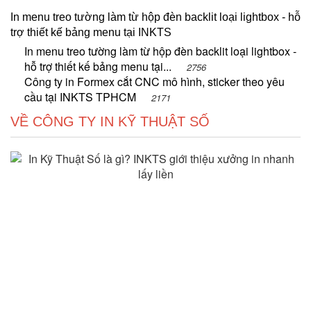
In menu treo tường làm từ hộp đèn backlit loại lightbox - hỗ
trợ thiết kế bảng menu tại INKTS
In menu treo tường làm từ hộp đèn backlit loại lightbox -
hỗ trợ thiết kế bảng menu tại...
2756
Công ty in Formex cắt CNC mô hình, sticker theo yêu
cầu tại INKTS TPHCM
2171
VỀ CÔNG TY IN KỸ THUẬT SỐ