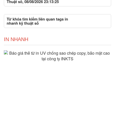
Thuật số, 08/08/2026 23:13:25
Từ khóa tìm kiếm liên quan tags in
nhanh kỹ thuật số
IN NHANH