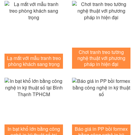
Chơi tranh treo tường
Lạ mắt với mẫu tranh treo
nghệ thuật với phương
phòng khách sang trọng
pháp in hiện đại
In bạt khổ lớn bằng công
Báo giá in PP bồi formex
nghệ in kỹ thuật số tại
bằng công nghệ in kỹ