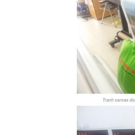
Tranh canvas dùn