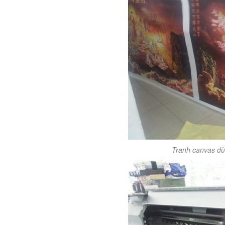
Tranh canvas dùn