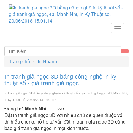
Toggle
navigat
Trang chủ
In Nhanh
In tranh giả ngọc 3D bằng công nghệ in kỹ
thuật số - giá tranh giả ngọc
In tranh giả ngọc 3D bằng công nghệ in kỹ thuật số - giá tranh giả ngọc, 43, Mãnh Nhi,
In Kỹ Thuật số
, 20/06/2018 15:01:14
Đăng bởi
Mãnh Nhi
|
3220
Đặt in tranh giả ngọc 3D với nhiều chủ đề quen thuộc với
thị hiếu chung, hỗ trợ tư vấn đặt in tranh giả ngọc 3D cùng
báo giá tranh giả ngọc in mọi kích thước.