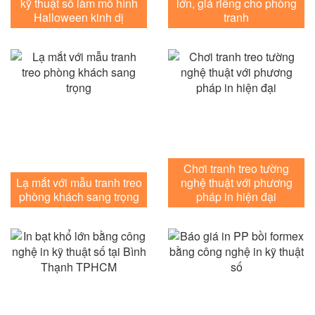
kỹ thuật số làm mô hình
lớn, giá riêng cho phòng
Halloween kinh dị
tranh
Chơi tranh treo tường
Lạ mắt với mẫu tranh treo
nghệ thuật với phương
phòng khách sang trọng
pháp in hiện đại